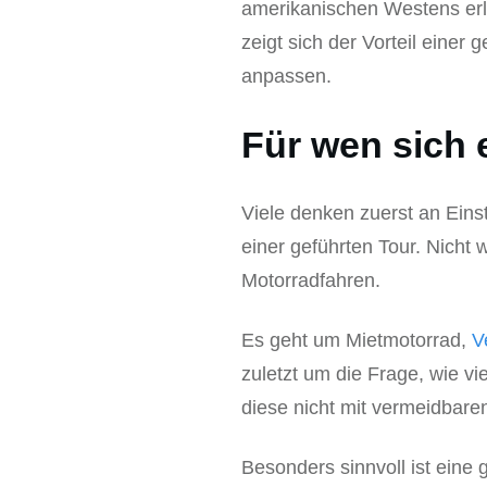
amerikanischen Westens erle
zeigt sich der Vorteil einer
anpassen.
Für wen sich 
Viele denken zuerst an Eins
einer geführten Tour. Nicht w
Motorradfahren.
Es geht um Mietmotorrad,
V
zuletzt um die Frage, wie v
diese nicht mit vermeidbare
Besonders sinnvoll ist eine 