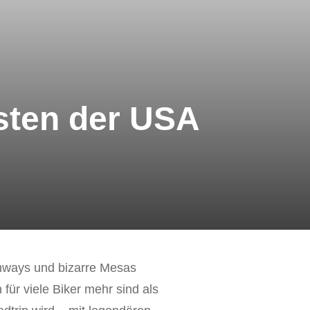
sten der USA
ghways und bizarre Mesas
für viele Biker mehr sind als