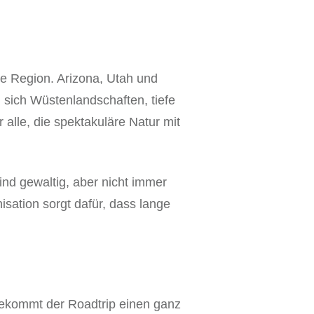
e Region. Arizona, Utah und
 sich Wüstenlandschaften, tiefe
alle, die spektakuläre Natur mit
sind gewaltig, aber nicht immer
isation sorgt dafür, dass lange
 bekommt der Roadtrip einen ganz