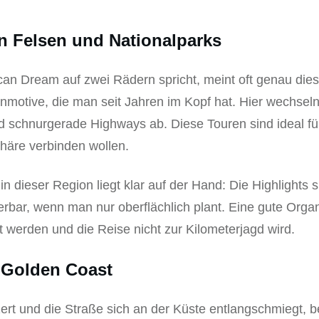
n Felsen und Nationalparks
an Dream auf zwei Rädern spricht, meint oft genau dies
enmotive, die man seit Jahren im Kopf hat. Hier wechseln
 schnurgerade Highways ab. Diese Touren sind ideal für 
häre verbinden wollen.
 in dieser Region liegt klar auf der Hand: Die Highlights 
rbar, wenn man nur oberflächlich plant. Eine gute Organ
t werden und die Reise nicht zur Kilometerjagd wird.
e Golden Coast
tzert und die Straße sich an der Küste entlangschmiegt,