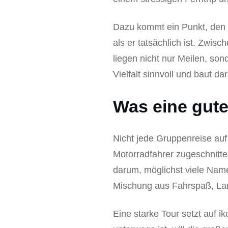
Dazu kommt ein Punkt, den 
als er tatsächlich ist. Zwi
liegen nicht nur Meilen, son
Vielfalt sinnvoll und baut dar
Was eine gute
Nicht jede Gruppenreise auf 
Motorradfahrer zugeschnitte
darum, möglichst viele Nam
Mischung aus Fahrspaß, Lan
Eine starke Tour setzt auf 