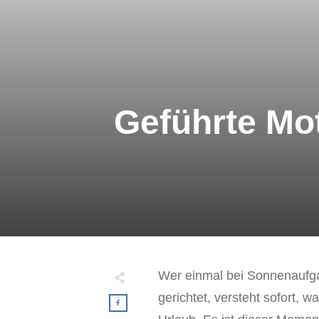
Geführte Mo
Wer einmal bei Sonnenaufgan
gerichtet, versteht sofort, 