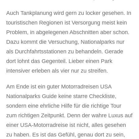
Auch Tankplanung wird gern zu locker gesehen. In
touristischen Regionen ist Versorgung meist kein
Problem, in abgelegenen Abschnitten aber schon.
Dazu kommt die Versuchung, Nationalparks nur
als Durchfahrtsstationen zu behandeln. Gerade
dort lohnt das Gegenteil. Lieber einen Park
intensiver erleben als vier nur zu streifen.
Am Ende ist ein guter Motorradreisen USA
Nationalparks Guide keine starre Checkliste,
sondern eine ehrliche Hilfe für die richtige Tour
zum richtigen Zeitpunkt. Denn der wahre Luxus auf
einer USA-Motorradreise ist nicht, alles gesehen
zu haben. Es ist das Gefühl, genau dort zu sein,