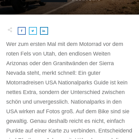
Wer zum ersten Mal mit dem Motorrad vor dem
roten Fels von Utah, den endlosen Weiten
Arizonas oder den Granitwänden der Sierra
Nevada steht, merkt schnell: Ein guter
Motorradreisen USA Nationalparks Guide ist kein
nettes Extra, sondern der Unterschied zwischen
schön und unvergesslich. Nationalparks in den
USA wirken auf Fotos groß. Auf dem Bike sind sie
gewaltig. Genau deshalb reicht es nicht, einfach
Punkte auf einer Karte zu verbinden. Entscheidend