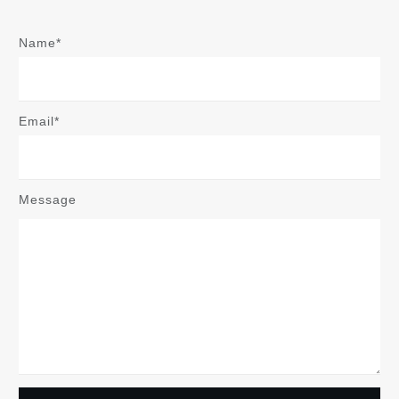
Name*
Email*
Message