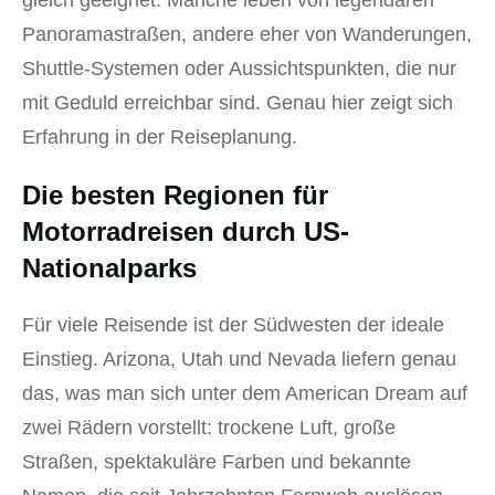
gleich geeignet. Manche leben von legendären
Panoramastraßen, andere eher von Wanderungen,
Shuttle-Systemen oder Aussichtspunkten, die nur
mit Geduld erreichbar sind. Genau hier zeigt sich
Erfahrung in der Reiseplanung.
Die besten Regionen für
Motorradreisen durch US-
Nationalparks
Für viele Reisende ist der Südwesten der ideale
Einstieg. Arizona, Utah und Nevada liefern genau
das, was man sich unter dem American Dream auf
zwei Rädern vorstellt: trockene Luft, große
Straßen, spektakuläre Farben und bekannte