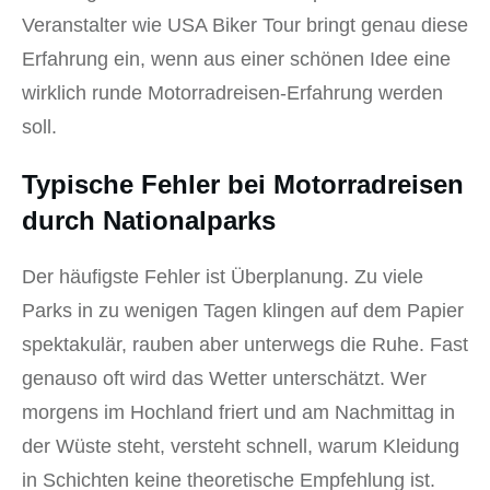
Veranstalter wie USA Biker Tour bringt genau diese
Erfahrung ein, wenn aus einer schönen Idee eine
wirklich runde Motorradreisen-Erfahrung werden
soll.
Typische Fehler bei Motorradreisen
durch Nationalparks
Der häufigste Fehler ist Überplanung. Zu viele
Parks in zu wenigen Tagen klingen auf dem Papier
spektakulär, rauben aber unterwegs die Ruhe. Fast
genauso oft wird das Wetter unterschätzt. Wer
morgens im Hochland friert und am Nachmittag in
der Wüste steht, versteht schnell, warum Kleidung
in Schichten keine theoretische Empfehlung ist.