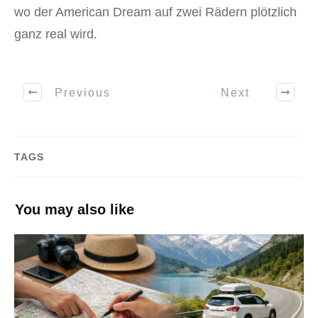
wo der American Dream auf zwei Rädern plötzlich
ganz real wird.
Previous
Next
TAGS
You may also like