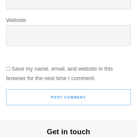
Website
Save my name, email, and website in this
browser for the next time I comment.
POST COMMENT
Get in touch