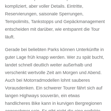
kompliziert, aber voller Details. Eintritte,
Reservierungen, saisonale Sperrungen,
Tempolimits, Tankstopps und Gepäckmanagement
entscheiden mit darüber, wie entspannt die Tour
läuft.
Gerade bei beliebten Parks können Unterkünfte in
guter Lage früh knapp werden. Wer zu spät bucht,
landet schnell deutlich weiter außerhalb und
verschenkt wertvolle Zeit am Morgen und Abend.
Auch bei Motorradmodellen lohnt sauberes
Vorausdenken. Ein schwerer Tourer fährt sich auf
langen Highways souverän, ein etwas
handlicheres Bike kann in kurvigen Bergregionen