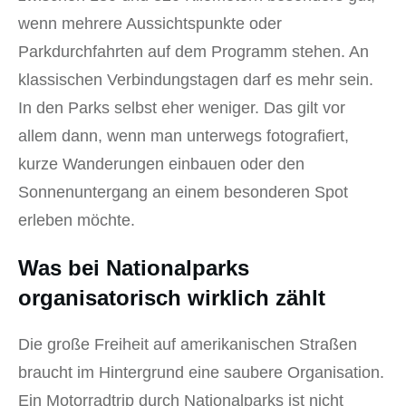
wenn mehrere Aussichtspunkte oder
Parkdurchfahrten auf dem Programm stehen. An
klassischen Verbindungstagen darf es mehr sein.
In den Parks selbst eher weniger. Das gilt vor
allem dann, wenn man unterwegs fotografiert,
kurze Wanderungen einbauen oder den
Sonnenuntergang an einem besonderen Spot
erleben möchte.
Was bei Nationalparks
organisatorisch wirklich zählt
Die große Freiheit auf amerikanischen Straßen
braucht im Hintergrund eine saubere Organisation.
Ein Motorradtrip durch Nationalparks ist nicht