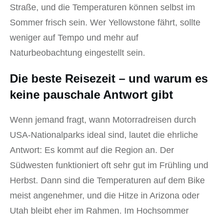
Straße, und die Temperaturen können selbst im
Sommer frisch sein. Wer Yellowstone fährt, sollte
weniger auf Tempo und mehr auf
Naturbeobachtung eingestellt sein.
Die beste Reisezeit – und warum es
keine pauschale Antwort gibt
Wenn jemand fragt, wann Motorradreisen durch
USA-Nationalparks ideal sind, lautet die ehrliche
Antwort: Es kommt auf die Region an. Der
Südwesten funktioniert oft sehr gut im Frühling und
Herbst. Dann sind die Temperaturen auf dem Bike
meist angenehmer, und die Hitze in Arizona oder
Utah bleibt eher im Rahmen. Im Hochsommer