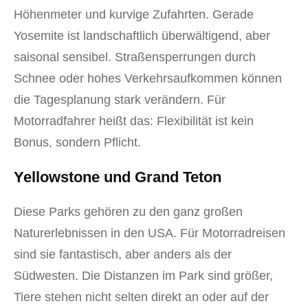
Höhenmeter und kurvige Zufahrten. Gerade
Yosemite ist landschaftlich überwältigend, aber
saisonal sensibel. Straßensperrungen durch
Schnee oder hohes Verkehrsaufkommen können
die Tagesplanung stark verändern. Für
Motorradfahrer heißt das: Flexibilität ist kein
Bonus, sondern Pflicht.
Yellowstone und Grand Teton
Diese Parks gehören zu den ganz großen
Naturerlebnissen in den USA. Für Motorradreisen
sind sie fantastisch, aber anders als der
Südwesten. Die Distanzen im Park sind größer,
Tiere stehen nicht selten direkt an oder auf der