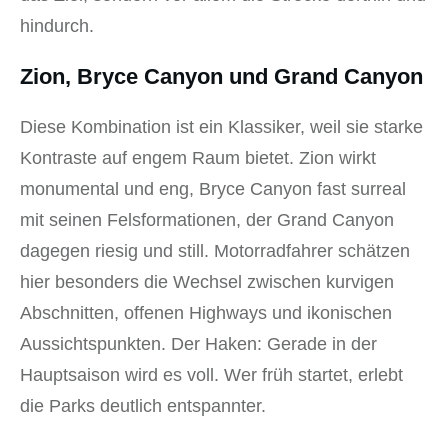
hindurch.
Zion, Bryce Canyon und Grand Canyon
Diese Kombination ist ein Klassiker, weil sie starke
Kontraste auf engem Raum bietet. Zion wirkt
monumental und eng, Bryce Canyon fast surreal
mit seinen Felsformationen, der Grand Canyon
dagegen riesig und still. Motorradfahrer schätzen
hier besonders die Wechsel zwischen kurvigen
Abschnitten, offenen Highways und ikonischen
Aussichtspunkten. Der Haken: Gerade in der
Hauptsaison wird es voll. Wer früh startet, erlebt
die Parks deutlich entspannter.