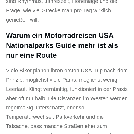
sind Rhythmus, Jahreszeit, Höhenlage und die
Frage, wie viel Strecke man pro Tag wirklich
genießen will.
Warum ein Motorradreisen USA
Nationalparks Guide mehr ist als
nur eine Route
Viele Biker planen ihren ersten USA-Trip nach dem
Prinzip: möglichst viele Parks, möglichst wenig
Leerlauf. Klingt vernünftig, funktioniert in der Praxis
aber oft nur halb. Die Distanzen im Westen werden
regelmäßig unterschätzt, ebenso
Temperaturwechsel, Parkverkehr und die
Tatsache, dass manche Straßen eher zum