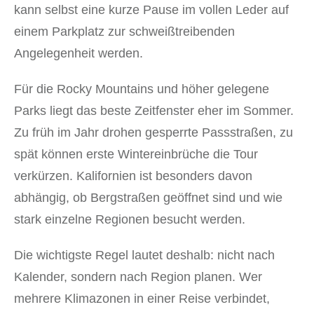
kann selbst eine kurze Pause im vollen Leder auf
einem Parkplatz zur schweißtreibenden
Angelegenheit werden.
Für die Rocky Mountains und höher gelegene
Parks liegt das beste Zeitfenster eher im Sommer.
Zu früh im Jahr drohen gesperrte Passstraßen, zu
spät können erste Wintereinbrüche die Tour
verkürzen. Kalifornien ist besonders davon
abhängig, ob Bergstraßen geöffnet sind und wie
stark einzelne Regionen besucht werden.
Die wichtigste Regel lautet deshalb: nicht nach
Kalender, sondern nach Region planen. Wer
mehrere Klimazonen in einer Reise verbindet,