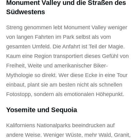
Monument Valley und die Straßen des
Südwestens
Streng genommen lebt Monument Valley weniger
von langen Fahrten im Park selbst als vom
gesamten Umfeld. Die Anfahrt ist Teil der Magie.
Kaum eine Region transportiert dieses Gefühl von
Freiheit, Weite und amerikanischer Biker-
Mythologie so direkt. Wer diese Ecke in eine Tour
einbaut, plant sie am besten nicht als schnellen
Fotostopp, sondern als emotionalen Höhepunkt.
Yosemite und Sequoia
Kaliforniens Nationalparks beeindrucken auf
andere Weise. Weniger Wüste, mehr Wald, Granit,