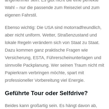
angenehmer sein. Es gibt nicht die eine perfekte
Wahl – nur die passende zum Reiseziel und zum
eigenen Fahrstil.
Ebenso wichtig: Die USA sind motorradfreundlich,
aber nicht uniform. Wetter, Straßenzustand und
lokale Regeln verändern sich von Staat zu Staat.
Dazu kommen ganz praktische Fragen wie
Versicherung, ESTA, Führerscheinunterlagen und
sinnvolle Packplanung. Wer seinen Traum nicht mit
Papierkram verbringen möchte, spart mit
professioneller Vorbereitung viel Energie.
Geführte Tour oder Selfdrive?
Beides kann großartig sein. Es hängt davon ab,