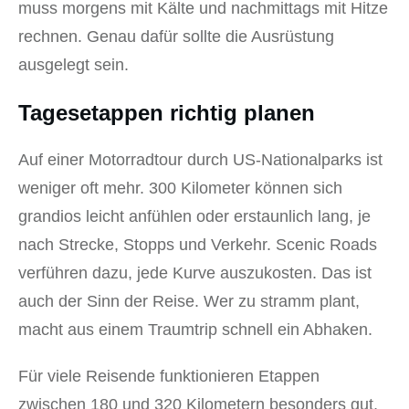
muss morgens mit Kälte und nachmittags mit Hitze
rechnen. Genau dafür sollte die Ausrüstung
ausgelegt sein.
Tagesetappen richtig planen
Auf einer Motorradtour durch US-Nationalparks ist
weniger oft mehr. 300 Kilometer können sich
grandios leicht anfühlen oder erstaunlich lang, je
nach Strecke, Stopps und Verkehr. Scenic Roads
verführen dazu, jede Kurve auszukosten. Das ist
auch der Sinn der Reise. Wer zu stramm plant,
macht aus einem Traumtrip schnell ein Abhaken.
Für viele Reisende funktionieren Etappen
zwischen 180 und 320 Kilometern besonders gut,