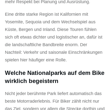
mehr Respekt bei Planung und Ausrüstung.
Eine dritte starke Region ist Kalifornien mit
Yosemite, Sequoia und dem Wechselspiel aus
Küste, Bergen und Inland. Diese Touren fühlen
sich oft etwas dichter und logistischer an, dafür ist
die landschaftliche Bandbreite enorm. Der
Nachteil: Verkehr und saisonale Einschränkungen
spielen hier häufiger eine Rolle.
Welche Nationalparks auf dem Bike
wirklich begeistern
Nicht jeder berühmte Park liefert automatisch das
beste Motorraderlebnis. Für Biker zählt nicht nur
das Ziel, sondern vor allem die Strecke dorthin und