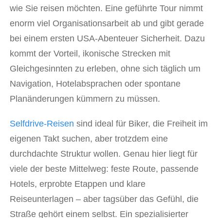
wie Sie reisen möchten. Eine geführte Tour nimmt
enorm viel Organisationsarbeit ab und gibt gerade
bei einem ersten USA-Abenteuer Sicherheit. Dazu
kommt der Vorteil, ikonische Strecken mit
Gleichgesinnten zu erleben, ohne sich täglich um
Navigation, Hotelabsprachen oder spontane
Planänderungen kümmern zu müssen.
Selfdrive-Reisen
sind ideal für Biker, die Freiheit im
eigenen Takt suchen, aber trotzdem eine
durchdachte Struktur wollen. Genau hier liegt für
viele der beste Mittelweg: feste Route, passende
Hotels, erprobte Etappen und klare
Reiseunterlagen – aber tagsüber das Gefühl, die
Straße gehört einem selbst. Ein spezialisierter