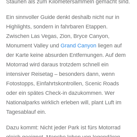
Staunen als zum Kilometersammeln gemacht sind.
Ein sinnvoller Guide denkt deshalb nicht nur in
Highlights, sondern in fahrbaren Etappen.
Zwischen Las Vegas, Zion, Bryce Canyon,
Monument Valley und
Grand Canyon
liegen auf
der Karte keine absurden Entfernungen. Auf dem
Motorrad wird daraus trotzdem schnell ein
intensiver Reisetag – besonders dann, wenn
Fotostopps, Einfahrtskontrollen, Scenic Roads
oder ein spätes Check-in dazukommen. Wer
Nationalparks wirklich erleben will, plant Luft im
Tagesablauf ein.
Dazu kommt: Nicht jeder Park ist fürs Motorrad