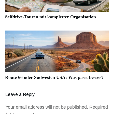
Selfdrive-Touren mit kompletter Organisation
Route 66 oder Südwesten USA: Was passt besser?
Leave a Reply
Your email address will not be published.
Required