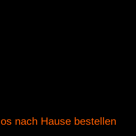
los nach Hause bestellen