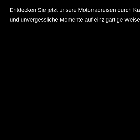
Entdecken Sie jetzt unsere Motorradreisen durch Ka
und unvergessliche Momente auf einzigartige Weise 
NEUENGLAND - KANADA