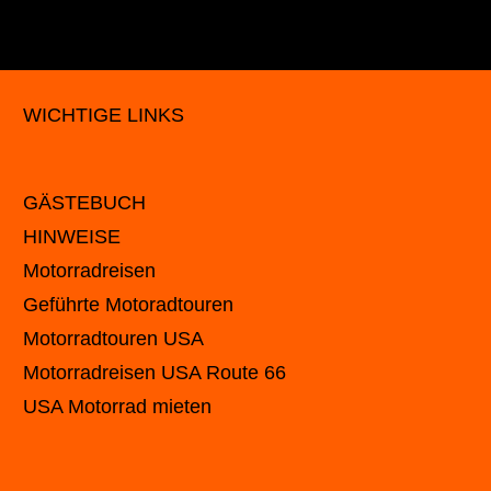
WICHTIGE LINKS
GÄSTEBUCH
HINWEISE
Motorradreisen
Geführte Motoradtouren
Motorradtouren USA
Motorradreisen USA Route 66
USA Motorrad mieten