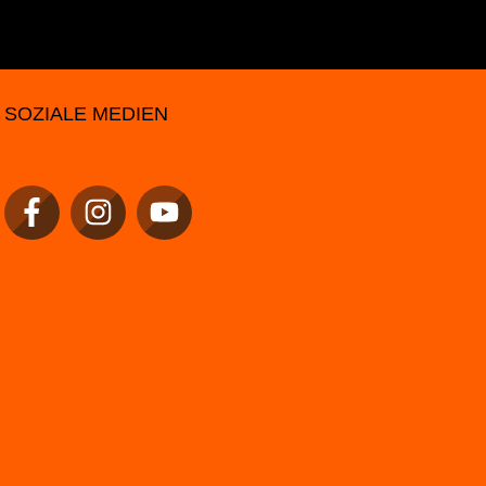
SOZIALE MEDIEN