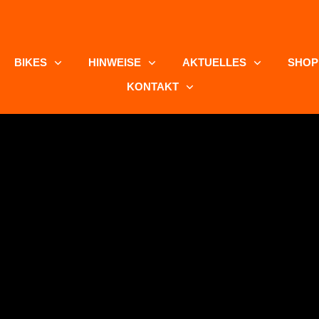
BIKES
HINWEISE
AKTUELLES
SHOP
KONTAKT