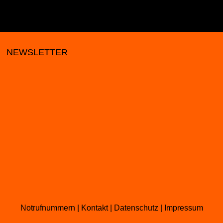
NEWSLETTER
Notrufnummern
|
Kontakt
|
Datenschutz
|
Impressum