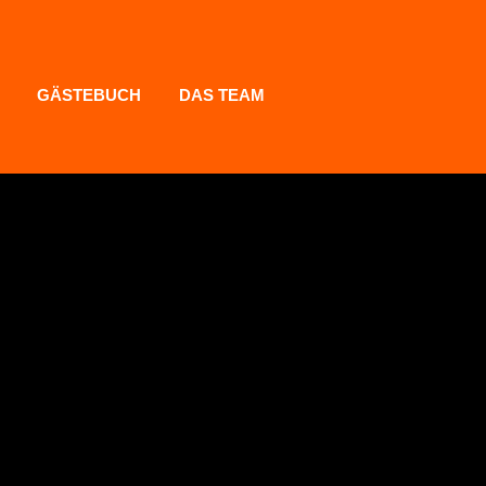
GÄSTEBUCH
DAS TEAM