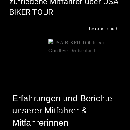
zufriedene Mitfahrer über USA
BIKER TOUR
bekannt durch
Erfahrungen und Berichte
unserer Mitfahrer &
Mitfahrerinnen