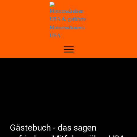
Gästebuch - das sagen