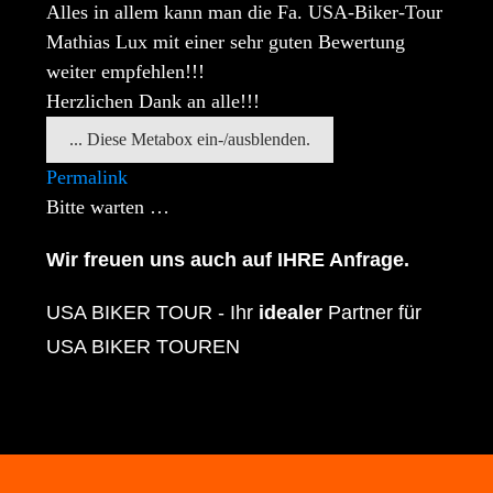
Alles in allem kann man die Fa. USA-Biker-Tour
Mathias Lux mit einer sehr guten Bewertung
weiter empfehlen!!!
Herzlichen Dank an alle!!!
...
Diese Metabox ein-/ausblenden.
Permalink
Bitte warten …
Wir freuen uns auch auf IHRE Anfrage.
USA BIKER TOUR - Ihr
idealer
Partner für
USA BIKER TOUREN