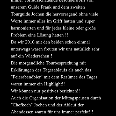
unserem Guide Frank und dem zweiten
Tourguide Jochen die hervorragend ohne viele
Worte immer alles im Griff hatten und super
harmonierten und für jedes kleine oder große
Problem eine Lösung hatten !!
Da wir 2016 mit den beiden schon einmal
unterwegs waren freuten wir uns natürlich sehr
auf ein Wiedersehen!!
Die morgendliche Tourbesprechung mit
Erklärungen des Tagesablaufs als auch das
"Feierabendbier" mit dem Resümee des Tages
waren immer ein Highlight!!
Wir können nur positives berichten!!
Auch die Organisation der Mittagspausen durch
"Chefkoch" Jochen und der Ablauf der
Abendessen waren für uns immer perfekt!!!