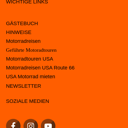
WICHTIGE LINKS
GÄSTEBUCH
HINWEISE
Motorradreisen
Geführte Motoradtouren
Motorradtouren USA
Motorradreisen USA Route 66
USA Motorrad mieten
NEWSLETTER
SOZIALE MEDIEN