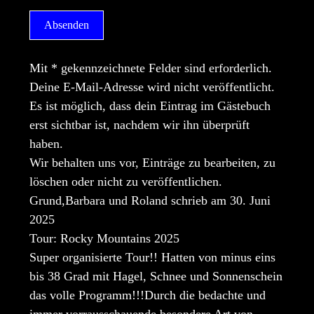
Mit * gekennzeichnete Felder sind erforderlich.
Deine E-Mail-Adresse wird nicht veröffentlicht.
Es ist möglich, dass dein Eintrag im Gästebuch
erst sichtbar ist, nachdem wir ihn überprüft
haben.
Wir behalten uns vor, Einträge zu bearbeiten, zu
löschen oder nicht zu veröffentlichen.
Grund,Barbara und Roland
schrieb am
30. Juni
2025
Tour:
Rocky Mountains 2025
Super organisierte Tour!! Hatten von minus eins
bis 38 Grad mit Hagel, Schnee und Sonnenschein
das volle Programm!!!Durch die bedachte und
immer vorrausschauende besondere Art von